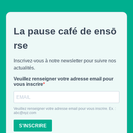
La pause café de ensō
rse
Inscrivez-vous à notre newsletter pour suivre nos
actualités.
Veuillez renseigner votre adresse email pour
vous inscrire
Veuillez renseigner votre adresse email pour vous inscrire. Ex. :
abc@xyz.com
S'INSCRIRE